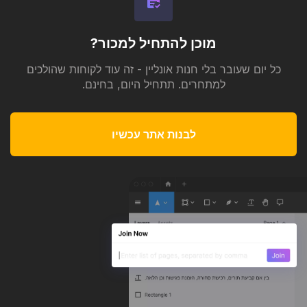
מוכן להתחיל למכור?
כל יום שעובר בלי חנות אונליין - זה עוד לקוחות שהולכים
למתחרים. תתחיל היום, בחינם.
לבנות אתר עכשיו