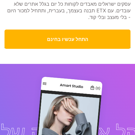
עסקים ישראלים מאבדים לקוחות כל יום בגלל אתרים שלא
עובדים. עם ETX תבנה בעצמך, בעברית, ותתחיל למכור היום
- בלי מעצב ובלי קוד.
התחל עכשיו בחינם
 את העסק שלך בא