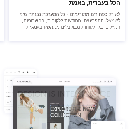
הכל בעברית, באמת
לא רק כפתורים מתורגמים - כל המערכת נבנתה מימין
לשמאל. התפריטים, ההודעות ללקוחות, החשבוניות,
המיילים. בלי לקוחות מבולבלים מממשק באנגלית.